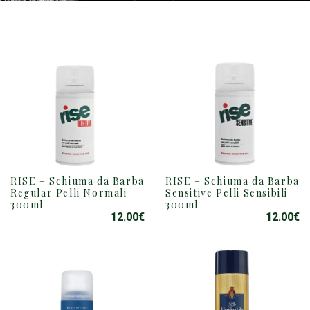
RISE – Schiuma da Barba
RISE – Schiuma da Barba
Regular Pelli Normali
Sensitive Pelli Sensibili
300ml
300ml
12.00
€
12.00
€