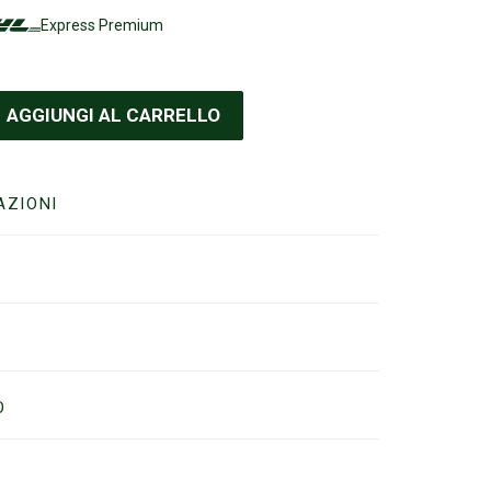
Express Premium
AGGIUNGI AL CARRELLO
AZIONI
O