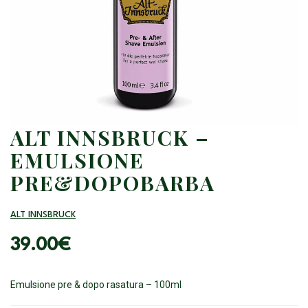
ALT INNSBRUCK –
EMULSIONE
PRE&DOPOBARBA
ALT INNSBRUCK
39.00
€
Emulsione pre & dopo rasatura – 100ml