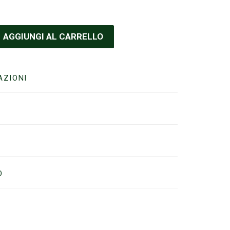
AGGIUNGI AL CARRELLO
AZIONI
O