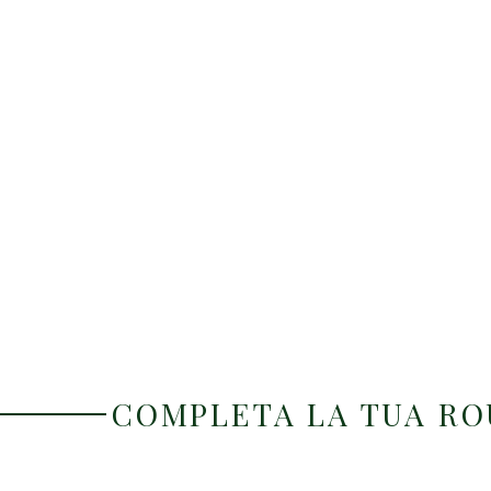
COMPLETA LA TUA R