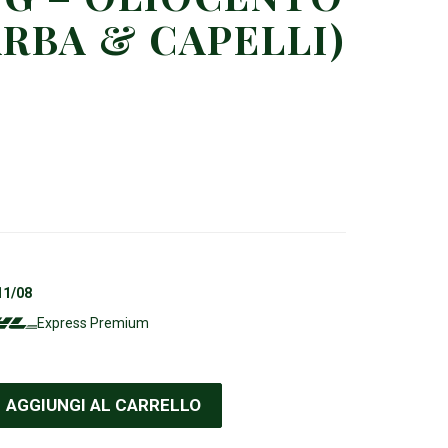
ARBA & CAPELLI)
11/08
Express Premium
AGGIUNGI AL CARRELLO