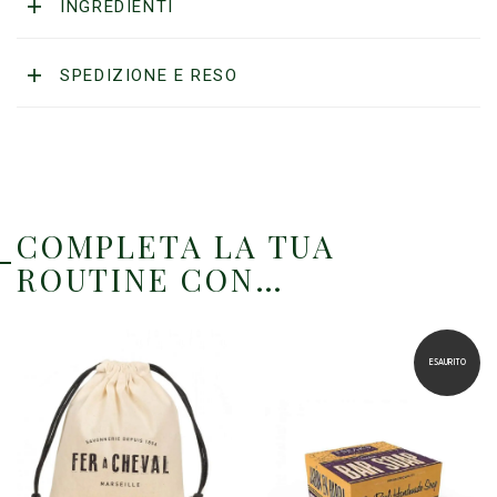
INGREDIENTI
SPEDIZIONE E RESO
COMPLETA LA TUA
ROUTINE CON…
ESAURITO