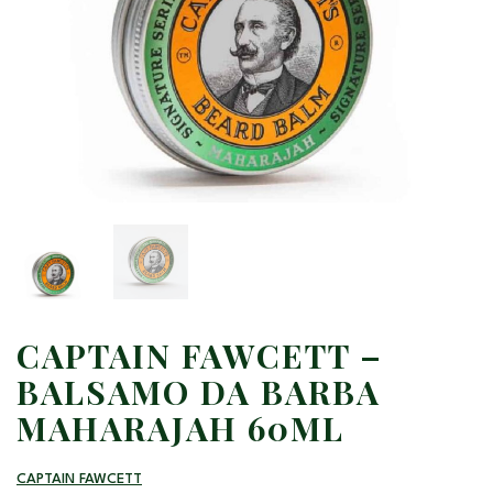
CAPTAIN FAWCETT –
BALSAMO DA BARBA
MAHARAJAH 60ML
CAPTAIN FAWCETT