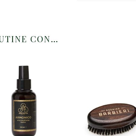
OUTINE CON…