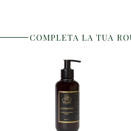
COMPLETA LA TUA R