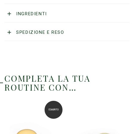
INGREDIENTI
SPEDIZIONE E RESO
COMPLETA LA TUA
ROUTINE CON…
ESAURITO