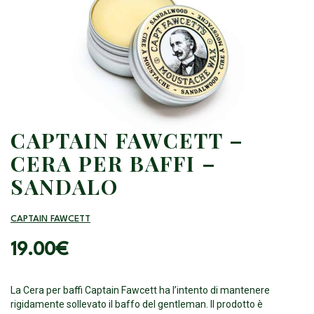
CAPTAIN FAWCETT –
CERA PER BAFFI –
SANDALO
CAPTAIN FAWCETT
19.00
€
La Cera per baffi Captain Fawcett ha l’intento di mantenere
rigidamente sollevato il baffo del gentleman. Il prodotto è