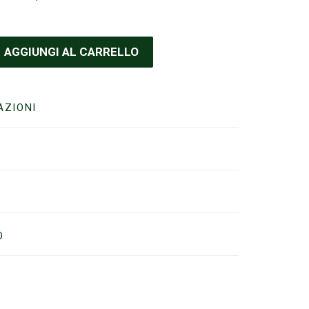
AGGIUNGI AL CARRELLO
AZIONI
O