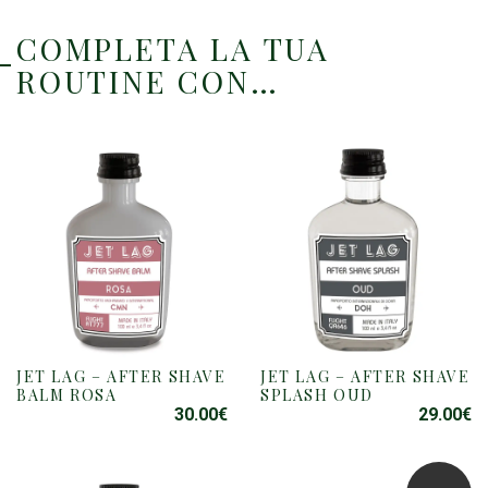
COMPLETA LA TUA
ROUTINE CON…
JET LAG – AFTER SHAVE
JET LAG – AFTER SHAVE
BALM ROSA
SPLASH OUD
30.00
€
29.00
€