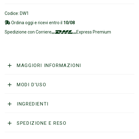
Codice: DW1
Ordina oggi e ricevi entro il
10/08
Spedizione con Corriere
Express Premium
MAGGIORI INFORMAZIONI
MODI D'USO
INGREDIENTI
SPEDIZIONE E RESO