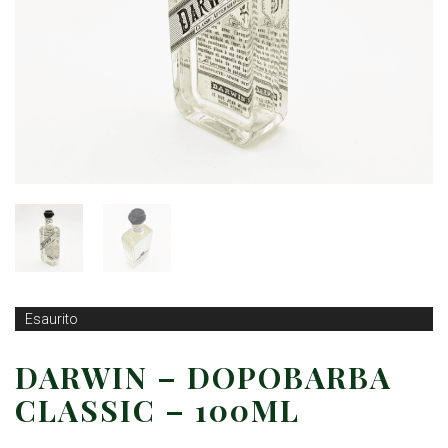
Esaurito
DARWIN – DOPOBARBA
CLASSIC – 100ML