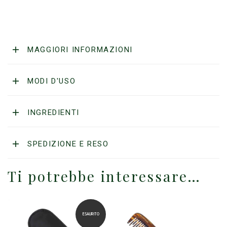
MAGGIORI INFORMAZIONI
MODI D'USO
INGREDIENTI
SPEDIZIONE E RESO
Ti potrebbe interessare…
ESAURITO