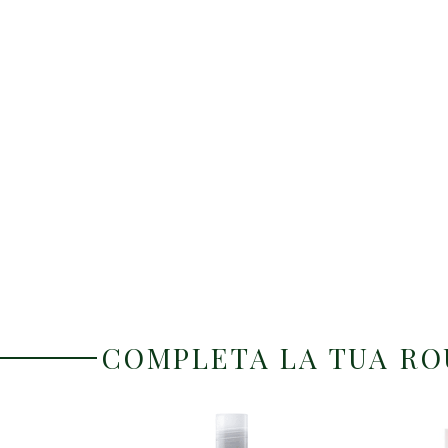
COMPLETA LA TUA R