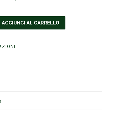
AGGIUNGI AL CARRELLO
AZIONI
O