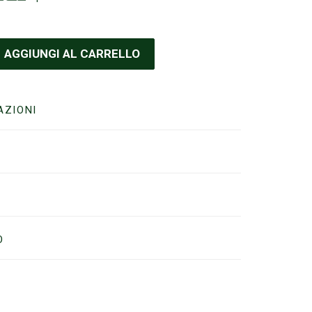
AGGIUNGI AL CARRELLO
AZIONI
O