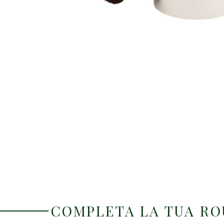
COMPLETA LA TUA R