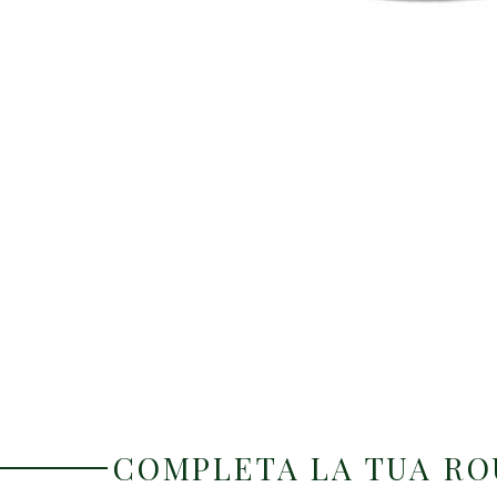
COMPLETA LA TUA R