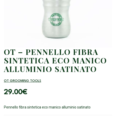
OT – PENNELLO FIBRA
SINTETICA ECO MANICO
ALLUMINIO SATINATO
OT GROOMING TOOLS
29.00
€
Pennello fibra sintetica eco manico alluminio satinato