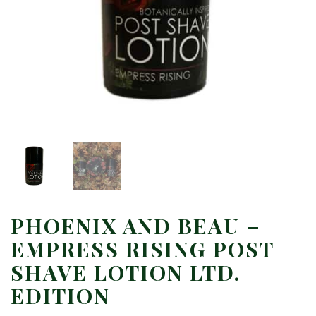
PHOENIX AND BEAU –
EMPRESS RISING POST
SHAVE LOTION LTD.
EDITION