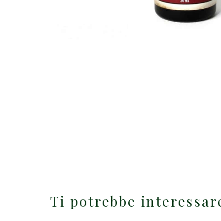
Ti potrebbe interessa