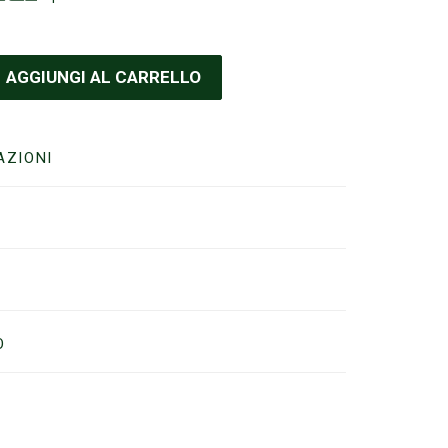
AGGIUNGI AL CARRELLO
AZIONI
O