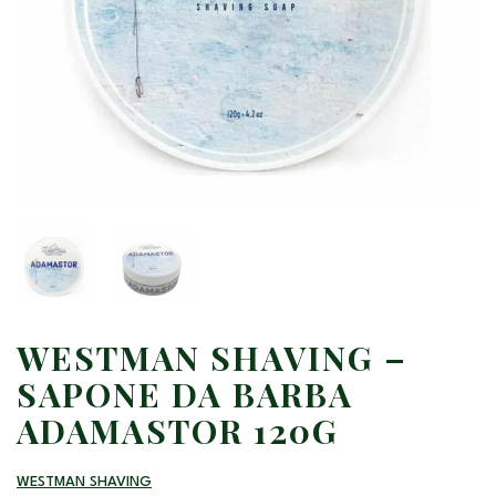
WESTMAN SHAVING –
SAPONE DA BARBA
ADAMASTOR 120G
WESTMAN SHAVING