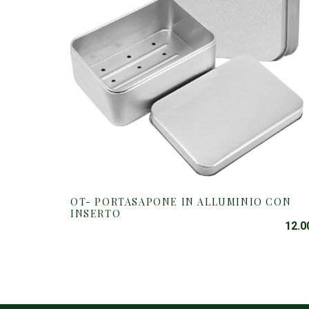
OT- PORTASAPONE IN ALLUMINIO CON
INSERTO
12.0