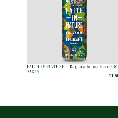
FAITH IN NATURE – Bagnoschiuma Karitè &
Argan
11.5