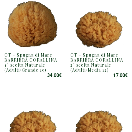
OT – Spugna di Mare
OT – Spugna di Mare
BARRIERA CORALLINA
BARRIERA CORALLINA
1° scelta Naturale
2° scelta Naturale
(Adulti/Grande 19)
(Adulti/Media 12)
34.00
€
17.00
€