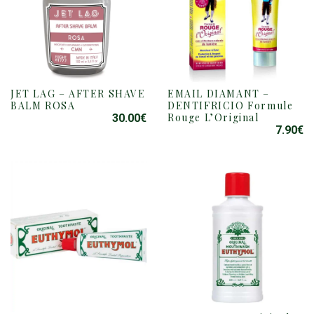
JET LAG – AFTER SHAVE
EMAIL DIAMANT –
BALM ROSA
DENTIFRICIO Formule
Rouge L’Original
30.00
€
7.90
€