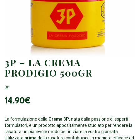
3P – LA CREMA
PRODIGIO 500GR
3P
14.90
€
La formulazione della
Crema 3P
, nata dalla passione di esperti
formulatori, è un prodotto appositamente studiato per rendere la
rasatura un piacevole modo per iniziare la vostra giornata.
Utilizzata
prima
della rasatura contribuisce in maniera efficace ad