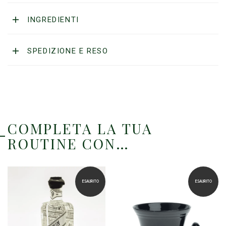
INGREDIENTI
SPEDIZIONE E RESO
COMPLETA LA TUA
ROUTINE CON…
ESAURITO
ESAURITO