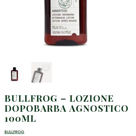
BULLFROG – LOZIONE
DOPOBARBA AGNOSTICO
100ML
BULLFROG