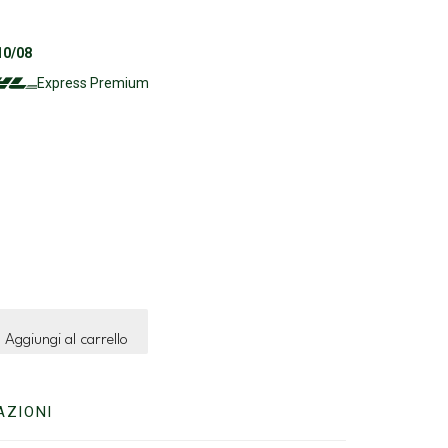
10/08
Express Premium
Aggiungi al carrello
AZIONI