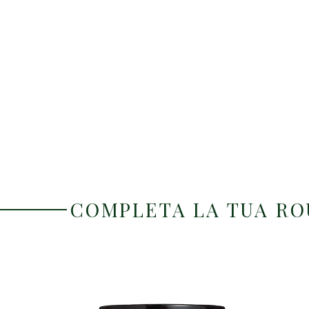
COMPLETA LA TUA R