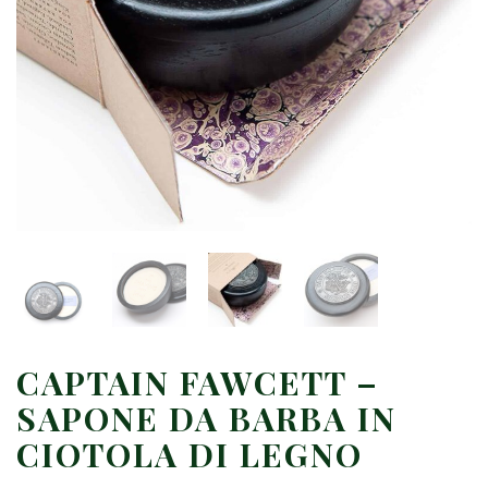
CAPTAIN FAWCETT –
SAPONE DA BARBA IN
CIOTOLA DI LEGNO