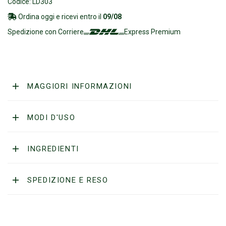
Codice: LD303
Ordina oggi e ricevi entro il
09/08
Spedizione con Corriere
Express Premium
MAGGIORI INFORMAZIONI
MODI D'USO
INGREDIENTI
SPEDIZIONE E RESO