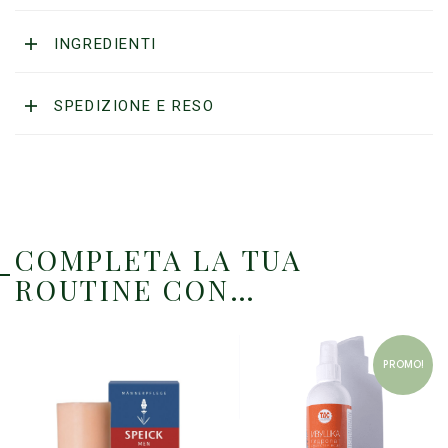
INGREDIENTI
SPEDIZIONE E RESO
COMPLETA LA TUA
ROUTINE CON…
PROMO!