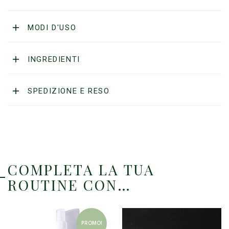
24
quantità
MODI D'USO
INGREDIENTI
SPEDIZIONE E RESO
COMPLETA LA TUA
ROUTINE CON…
PROMO!